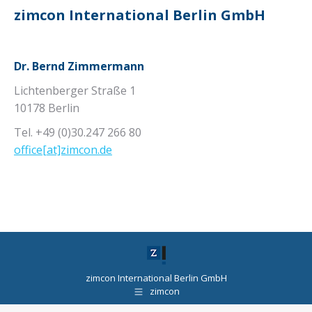
zimcon International Berlin GmbH
Dr. Bernd Zimmermann
Lichtenberger Straße 1
10178 Berlin
Tel. +49 (0)30.247 266 80
office[at]zimcon.de
zimcon International Berlin GmbH
zimcon