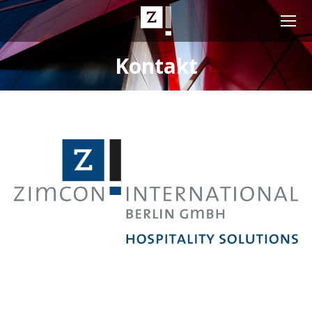
Kontakt